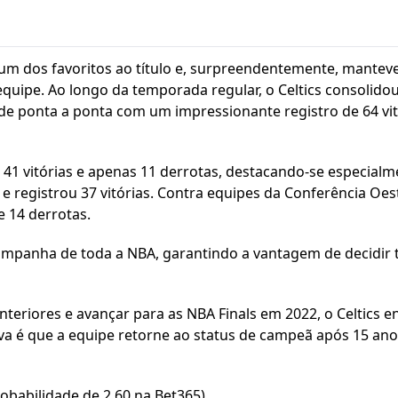
um dos favoritos ao título e, surpreendentemente, mantev
quipe. Ao longo da temporada regular, o Celtics consolido
de ponta a ponta com um impressionante registro de 64 vit
 41 vitórias e apenas 11 derrotas, destacando-se especial
 registrou 37 vitórias. Contra equipes da Conferência Oest
e 14 derrotas.
campanha de toda a NBA, garantindo a vantagem de decidir 
nteriores e avançar para as NBA Finals em 2022, o Celtics 
va é que a equipe retorne ao status de campeã após 15 an
obabilidade de 2,60 na Bet365).