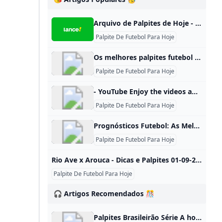
Arquivo de Palpites de Hoje - Lance! No LANCE você acompanha o dia a dia do Palpites de Hoje. Fique por dentro das últimas notícias, resultados, próximos jogos e muito mais. Confira!
Palpite De Futebol Para Hoje
Os melhores palpites futebol hoje - 20/10/2024 Aproveite nossos palpites futebol hoje! Cada previsão futebol do dia é detalhada por nossos especialistas. 20 out. 2024 - 14:30 Brasil - Brasileirão Série B Ponte Preta- GuaraniPalpites Ponte Preta GuaraniMenos de 2.5 Gols Odd0Em detalhes Bônus :$200 Oferta Exclusiva 20 out. 2024 - 15:30 Brasil - Brasileirão Série B Sport Recife- Botafogo-SPPalpites Sport Recife Botafogo-SPSport Recife vence Odd0Em detalhes Bônus :$200 Oferta Exclusiva 20 out. 2024 - 16:00 Brasil - Brasileirão Série A
Palpite De Futebol Para Hoje
- YouTube Enjoy the videos and music you love, upload original content, and share it all with friends, family, and the world on YouTube.
Palpite De Futebol Para Hoje
Prognósticos Futebol: As Melhores dicas GRÁTIS dos nossos Peritos Lucre com os prognósticos futebol dos nossos peritos. Previsões e conselhos grátis disponíveis diariamente nas maiores competições. 20 out. 2024 - 12:45 Portugal - Taça de Portugal Varzim- BoavistaPrognósticos Varzim BoavistaMenos de 3,5 golos Quota0Ao pormenor Bónus :$200 Oferta Exclusiva 20 out. 2024 - 13:45 Itália - Série A AS Roma- Inter de MilãoPrognósticos AS Roma Inter de MilãoAmbas marcam Quota0Ao pormenor Bónus :$200 Oferta Exclusiva 20 out. 2024 - 14:00
Palpite De Futebol Para Hoje
Rio Ave x Arouca - Dicas e Palpites 01-09-2024 Ao definir os palpites no jogo de futebol entre Rio Ave e Arouca, o mais importante é entender a diferença na fase das duas equipes. Essa é a quarta rodada do Campeonato Português.O Rio Ave ocupa o 13º lugar na tabela de classificação, enquanto o Arouca é o 12º. Ambos estão empatados em número de pontos com 1 vitória. O Rio Ave começou mal a nova temporada do Campeonato Português. A equipe estreou fora de casa e foi derrotada por 3 a 1 pelo Sporting.
Palpite De Futebol Para Hoje
🎧 Artigos Recomendados 🎊
Palpites Brasileirão Série A hoje: as melhores dicas O Campeonato Brasileiro é a principal competição do país e envolve milhões de torcedores todos os anos. Se você é uma dessas pessoas, confira a seguir os melhores palpites do Brasileirão Série A hoje. O Campeonato Brasileiro é a principal competição do país e envolve milhões de torcedores todos os anos. Muitos deles fazem apostas esportivas nos jogos da Série A e, dessa maneira, colocam ainda mais emoção em cada uma das partidas.