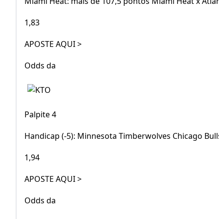
Miami Heat: mais de 107,5 pontos Miami Heat x Atl
1,83
APOSTE AQUI >
Odds da
Palpite 4
Handicap (-5): Minnesota Timberwolves Chicago Bul
1,94
APOSTE AQUI >
Odds da