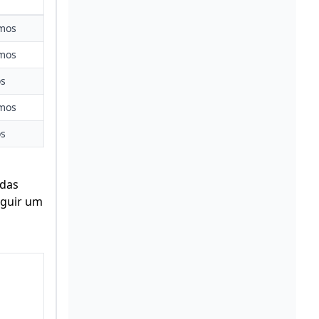
mos
mos
s
mos
s
 das
eguir um