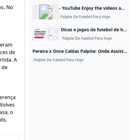
os. No
- YouTube Enjoy the videos and music you love, upload original content, and share it all with friends, family, and the world on YouTube.
Palpite De Futebol Para Hoje
Dicas e jogos de futebol de hoje Tenha a lista completa de todos os jogos de futebol hoje com informações e estatísticas. Quer saber quais são as partidas de hoje? Confira os jogos do dia. 1X2Mais de 1.5Mais de 2.5Abaixo de 2.5Abaixo de 3.5Abaixo de 4.5Ganhar as duas partesChance DuplaOdds 3 garantidasAmbas MarcamOdds 2 garantidasAcima de 9.5 EscanteiosAbaixo de 9.5 EscanteiosTodas as Ligas Todas as Ligas 2ª Divisão Finlandesa2ª Divisão da Argentina2ª Divisão da Islândia2ª Divisão da SuéciaBrasileirão Série BBrasileirão Série DCampeonato Brasileiro FemininoCampeonato ChilenoCampeonato ChinêsCampeonato CoreanoCampeonato IrlandêsCampeonato LetãoCampeonato PeruanoCampeonato da EstôniaCampeonato da LituâniaCapital Territory NPLCopa PaulistaCopa da ColômbiaMLSNWSLNorthern NSW NPLPremiership Women (Feminino)Queensland NPLSouth Australia NPLTasmania NPLUSL League OneUSL League TwoVictoria NPLTodas as odds Todas as odds Acima 1.
Palpite De Futebol Para Hoje
ceram
Pereira x Once Caldas Palpite: Onde Assistir Horário e Escalações Hoje 03/09 Confira o nosso palpite para a partida entre Pereira x Once Caldas hoje 03/09. Saiba onde assistir e veja as prováveis escalações dos times para o confronto. Oitava rodada do evento encerramento do campeonato Colombiano de 2024, a Primeira Divisão do futebol da Colômbia. O Pereira foi o terceiro colocado do Torneio Apertura na primeira fase da temporada, e agora vem o Clausura de 2024, onde está na décima terceira posição.
nces de
tida. A
Palpite De Futebol Para Hoje
s de
ferença
Wolves
asa, o
ls.