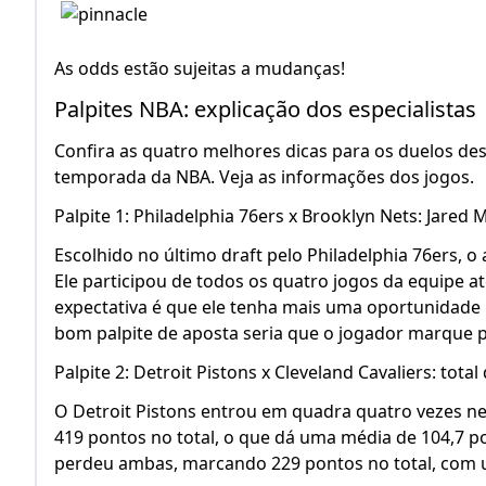
As odds estão sujeitas a mudanças!
Palpites NBA: explicação dos especialistas
Confira as quatro melhores dicas para os duelos dest
temporada da NBA. Veja as informações dos jogos.
Palpite 1: Philadelphia 76ers x Brooklyn Nets: Jared
Escolhido no último draft pelo Philadelphia 76ers,
Ele participou de todos os quatro jogos da equipe a
expectativa é que ele tenha mais uma oportunidade 
bom palpite de aposta seria que o jogador marque 
Palpite 2: Detroit Pistons x Cleveland Cavaliers: tot
O Detroit Pistons entrou em quadra quatro vezes n
419 pontos no total, o que dá uma média de 104,7 po
perdeu ambas, marcando 229 pontos no total, com u