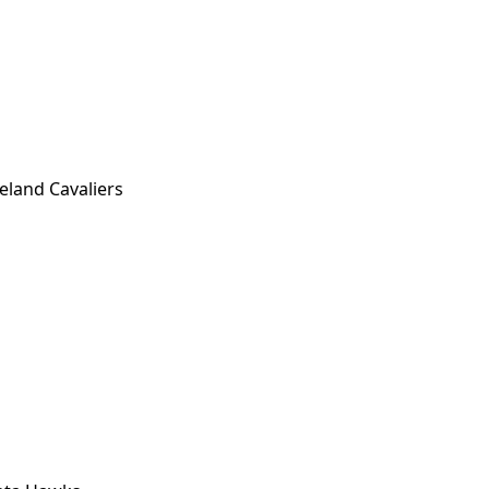
eland Cavaliers