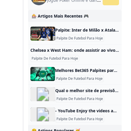
🎰 Artigos Mais Recentes 🎮
Palpite: Inter de Milão x Atalanta – Campeonato Italiano – 30/8/2024 - Lance! Atual campeã da Série A, Inter recebe a Atalanta no San Siro Atual campeã da Série A, Inter recebe a Atalanta no San Siro (Photo by GABRIEL BOUYS / AFP)- Copiar Link Escrito por Lance!• Publicada em 30/08/2024 - 03:00 • Rio de JaneiroVindo de sua primeira vitória na competição, a Inter de Milão busca manter a invencibilidade diante da Atalanta, que foi derrotada pelo Torino na rodada anterior. O jogo começa às 15h45 (de Brasília) da sexta-feira (30).
Palpite De Futebol Para Hoje
Chelsea x West Ham: onde assistir ao vivo horário palpites e escalações - ESPN Chelsea x West Ham se enfrentarão neste domingo (5), às 10h, no Stamford Bridge, pela 36ª rodada da Premier League Resultados Você está na Edição Brasil. Para acessar edições de outras regiões, clique aqui. O Disney+ está ainda maior e melhor. Filmes, séries e os esportes da ESPN num só lugar. Conheça o novo Disney+. A partida entre Chelsea e West Ham, pela 36ª rodada da Premier League, terá transmissão ao vivo pela ESPN e no Star+a partir de 10h (de Brasília).
Palpite De Futebol Para Hoje
Melhores Bet365 Palpites para os jogos de hoje Conheça as odds da Bet365 para as principais partidas de hoje e dê seus Bet365 Palpites nos principais jogos do dia. Se você está buscando as melhores odds da Bet365 para os principais jogos de hoje, seja bem-vindo. Você acaba de chegar ao conteúdo certo. A seguir, você vai ficar sabendo quais são os melhores Bet365 Palpites para os grandes eventos esportivos do dia. Na Bet365, você pode dar palpites em dezenas de esportes.
Palpite De Futebol Para Hoje
Qual o melhor site de previsões de futebol? Por que o Gazeta Esportiva é o Melhor Site para Palpites de Futebol. Na internet, você encontra diversos sites que divulgam palpites de futebol, mas o Gazeta Esportiva é o melhor site de prognósticos de futebol do país.
Palpite De Futebol Para Hoje
- YouTube Enjoy the videos and music you love, upload original content, and share it all with friends, family, and the world on YouTube.
Palpite De Futebol Para Hoje
😘 Artigos Populares 🥳