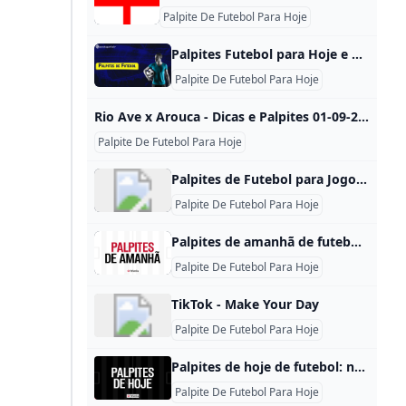
Palpite De Futebol Para Hoje
Palpites Futebol para Hoje e Amanhã - Apostas de Futebol Grátis Melhores Palpites de Futebol para Hoje e Amanhã e dicas confiáveis para Apostas Esportivas Online. Temos Palpites Futebol para o Brasil. ApostaGanha Brasil » Palpites Futebol para Hoje e AmanhãBET365 – Código Bônus 500R$: AGMAX O bônus Bet365 de boas vindas é de 100% até um máximo de de 500 reais com o Código Promocional do Bônus: AGMAX Ler AnáliseAPOSTAR AGORABetano – Código Bônus 1000R$: AGMAXO Bônus Betano de boas vindas é um bônus de 100% até um máximo de 1000 reais.
Palpite De Futebol Para Hoje
Rio Ave x Arouca - Dicas e Palpites 01-09-2024 Ao definir os palpites no jogo de futebol entre Rio Ave e Arouca, o mais importante é entender a diferença na fase das duas equipes. Essa é a quarta rodada do Campeonato Português.O Rio Ave ocupa o 13º lugar na tabela de classificação, enquanto o Arouca é o 12º. Ambos estão empatados em número de pontos com 1 vitória. O Rio Ave começou mal a nova temporada do Campeonato Português. A equipe estreou fora de casa e foi derrotada por 3 a 1 pelo Sporting.
Palpite De Futebol Para Hoje
Palpites de Futebol para Jogos de Hoje Shaftscore Procurando palpites de futebol para hoje? Veja nossas previsões para os jogos de hoje, disponíveis para os principais mercados de apostas e campeonatos! Procurando palpites de futebol para os jogos de hoje? Receba as melhores dicas grátis e palpites de hoje para apostas de futebol ALEMANHA – 2. BUNDESLIGA +casa ou empateSpVgg Greuther Furth vs FC Nurnberg08:30 vitória casaHamburger SV vs FC Magdeburg08:30 fora ou empateSSV Ulm 1846 vs Karlsruher SC08:30 ALEMANHA – 3.
Palpite De Futebol Para Hoje
Palpites de amanhã de futebol (21/10/2024) Os melhores palpites de amanhã de futebol estão neste artigo que vai te dar dicas valiosas para você fazer suas apostas esportivas com diversão e Confira os melhores palpites para os jogos de amanhã, segunda-feira, 21 de outubro de 2024 Bruno MenezesLeonardo WisniewskiCaian Oliveira19/10/2024 - 22:05 5 minutos de leituraPalpite 1 VS Ambas as equipes marcam: sim 2,03 Aposte aqui Odds da Palpite 2 VS Resultado da partida: Valencia 1,729
Palpite De Futebol Para Hoje
TikTok - Make Your Day
Palpite De Futebol Para Hoje
Palpites de hoje de futebol: nossas dicas de apostas Os melhores palpites de hoje para o futebol no Brasil (Brasileirão Serie A, Serie B) e no mundo (Champion’s League, Premier League, Liga 1, Liga) Confira os melhores palpites de hoje, 20 de outubro. Descubra nossa análise de cada palpite de hoje dos principais jogos de futebol do dia e, também, as melhores odds. Leonardo WisniewskiBruno Menezes19/10/2024 - 21:32 7 minutos de leituraPalpite 1 VS Mais de 9,5 escanteios no total
Palpite De Futebol Para Hoje