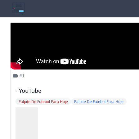
#1
- YouTube
Palpite De Futebol Para Hoje
Palpite De Futebol Para Hoje