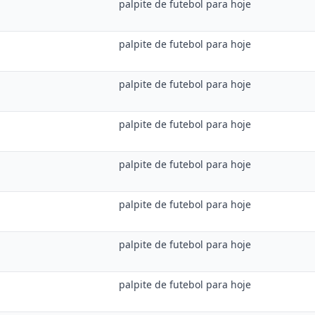
palpite de futebol para hoje
palpite de futebol para hoje
palpite de futebol para hoje
palpite de futebol para hoje
palpite de futebol para hoje
palpite de futebol para hoje
palpite de futebol para hoje
palpite de futebol para hoje