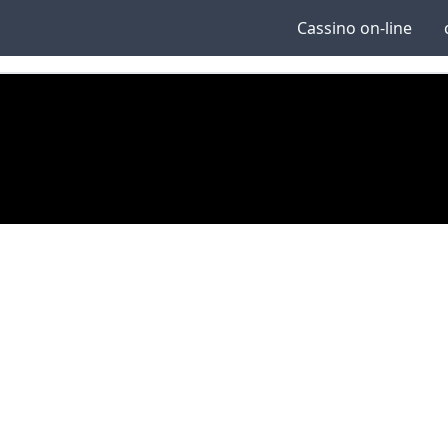
Cassino on-line