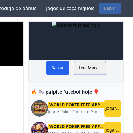
código de bônus
Jogos de caça-níqueis
Baixar
palpite futebol
Palpites 
para Futeb
hoje
NFL, Tênis
PLAY NOW
previsões,
PALPITE FUTEBO
cotações 
Baixar
Leia Mais...
HOJE
Tudo de Gr
🔥 🎠 palpite futebol hoje 🎈
WORLD POKER FREE APP777
Bônus de b
Jogar agora
Jogue Poker Online e Ganhe Dinheiro Real.
WORLD POKER FREE APP777
Bônus de b
Jogar agora
Jogue Poker Online e Ganhe Dinheiro Real.