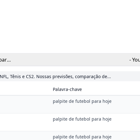
 para
- Yo
 NFL, Tênis e CS2. Nossas previsões, comparação de...
Palavra-chave
palpite de futebol para hoje
palpite de futebol para hoje
palpite de futebol para hoje