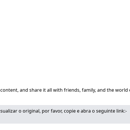
content, and share it all with friends, family, and the world
ualizar o original, por favor, copie e abra o seguinte link:
-