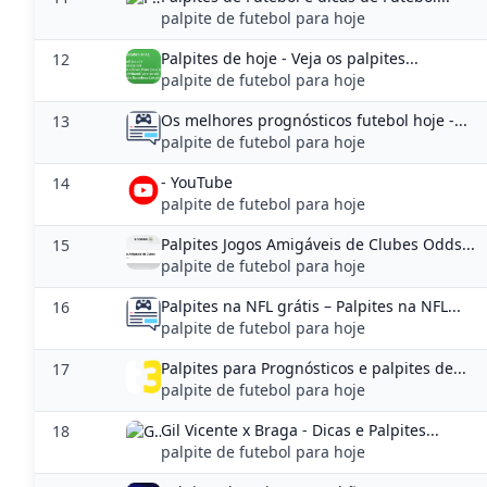
palpite de futebol para hoje
Palpites de hoje - Veja os palpites...
12
palpite de futebol para hoje
Os melhores prognósticos futebol hoje -...
13
palpite de futebol para hoje
- YouTube
14
palpite de futebol para hoje
Palpites Jogos Amigáveis de Clubes Odds...
15
palpite de futebol para hoje
Palpites na NFL grátis – Palpites na NFL...
16
palpite de futebol para hoje
Palpites para Prognósticos e palpites de...
17
palpite de futebol para hoje
Gil Vicente x Braga - Dicas e Palpites...
18
palpite de futebol para hoje